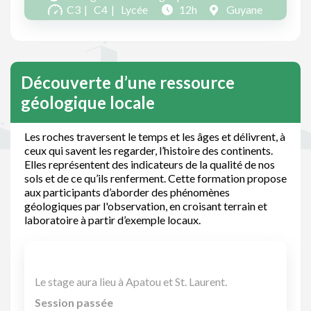
C3
C4
Lycée
12h
Guyane
Découverte d’une ressource
géologique locale
Les roches traversent le temps et les âges et délivrent, à
ceux qui savent les regarder, l’histoire des continents.
Elles représentent des indicateurs de la qualité de nos
sols et de ce qu’ils renferment. Cette formation propose
aux participants d’aborder des phénomènes
géologiques par l'observation, en croisant terrain et
laboratoire à partir d’exemple locaux.
Le stage aura lieu à Apatou et St. Laurent.
Session passée