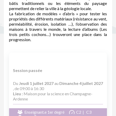
bâtis traditionnels ou les éléments du paysage
permettent de relier la ville à la géologie locale.
La fabrication de modèles « d’abris » pour tester les
propriétés des différents matériaux (résistance au vent,
perméabilité, érosion, isolation …), l’observation des
maisons à travers le monde, la lecture d’albums (Les
trois petits cochons…) trouveront une place dans la
progression.
Session passée
Du
Jeudi 1 juillet 2027
au
Dimanche 4 juillet 2027
, de 09:00 à 16:30
Lieu :
Maison pour la science en Champagne-
Ardenne
Enseignant.e 1er degré
C2
C3