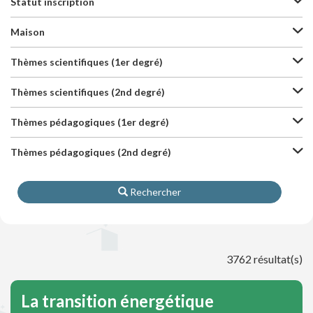
Statut inscription
Maison
Thèmes scientifiques (1er degré)
Thèmes scientifiques (2nd degré)
Thèmes pédagogiques (1er degré)
Thèmes pédagogiques (2nd degré)
Rechercher
3762 résultat(s)
La transition énergétique