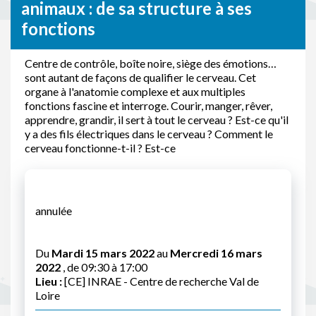
animaux : de sa structure à ses
fonctions
Centre de contrôle, boîte noire, siège des émotions…
sont autant de façons de qualifier le cerveau. Cet
organe à l'anatomie complexe et aux multiples
fonctions fascine et interroge. Courir, manger, rêver,
apprendre, grandir, il sert à tout le cerveau ? Est-ce qu'il
y a des fils électriques dans le cerveau ? Comment le
cerveau fonctionne-t-il ? Est-ce
annulée
Du
Mardi 15 mars 2022
au
Mercredi 16 mars
2022
, de 09:30 à 17:00
Lieu :
[CE] INRAE - Centre de recherche Val de
Loire