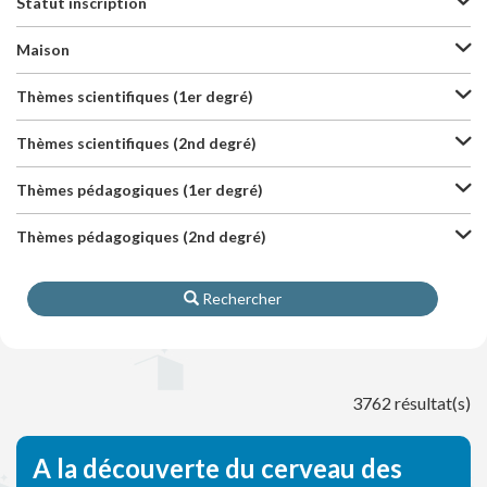
Statut inscription
Maison
Thèmes scientifiques (1er degré)
Thèmes scientifiques (2nd degré)
Thèmes pédagogiques (1er degré)
Thèmes pédagogiques (2nd degré)
Rechercher
3762 résultat(s)
A la découverte du cerveau des