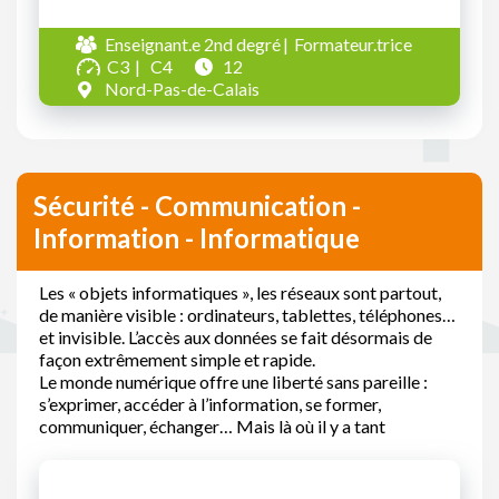
Enseignant.e 2nd degré
Formateur.trice
C3
C4
12
Nord-Pas-de-Calais
Sécurité - Communication -
Information - Informatique
Les « objets informatiques », les réseaux sont partout,
de manière visible : ordinateurs, tablettes, téléphones…
et invisible. L’accès aux données se fait désormais de
façon extrêmement simple et rapide.
Le monde numérique offre une liberté sans pareille :
s’exprimer, accéder à l’information, se former,
communiquer, échanger… Mais là où il y a tant