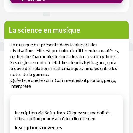
La science en musique
La musique est présente dans la plupart des
civilisations. Elle est produite de différentes manières,
recherche l’harmonie de sons, de silences, de rythmes.
Ses règles en ont été établies depuis Pythagore, qui a
trouvé des relations mathématiques simples entre les
notes de la gamme.
Qu’est-ce que le son ? Comment est-il produit, perçu,
interprété
Inscription via Sofia-fmo. Cliquez sur modalités
d'inscription pour y accéder directement
Inscriptions ouvertes