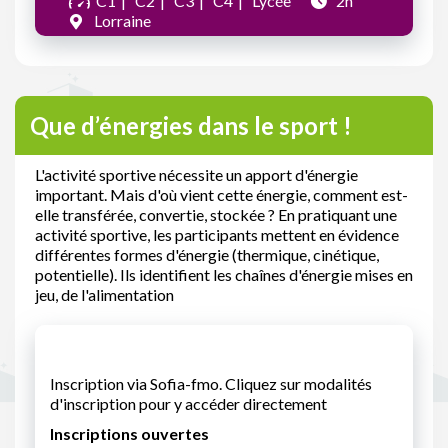
C1
C2
C3
C4
Lycée
2h
Lorraine
Que d’énergies dans le sport !
L'activité sportive nécessite un apport d'énergie
important. Mais d'où vient cette énergie, comment est-
elle transférée, convertie, stockée ? En pratiquant une
activité sportive, les participants mettent en évidence
différentes formes d'énergie (thermique, cinétique,
potentielle). Ils identifient les chaînes d'énergie mises en
jeu, de l'alimentation
Inscription via Sofia-fmo. Cliquez sur modalités
d'inscription pour y accéder directement
Inscriptions ouvertes