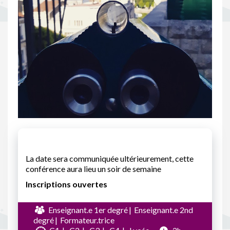
La date sera communiquée ultérieurement, cette
conférence aura lieu un soir de semaine
Inscriptions ouvertes
Enseignant.e 1er degré
Enseignant.e 2nd
degré
Formateur.trice