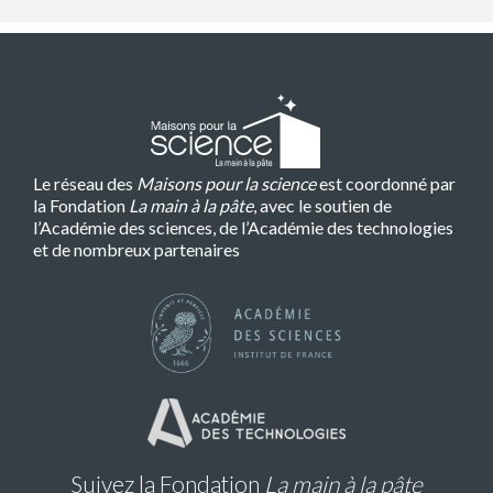
Le réseau des
Maisons pour la science
est coordonné par
la Fondation
La main à la pâte
, avec le soutien de
l’Académie des sciences, de l’Académie des technologies
et de nombreux partenaires
Suivez la Fondation
La main à la pâte