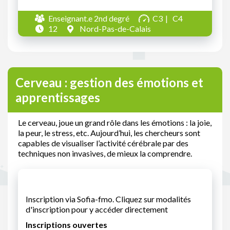
Enseignant.e 2nd degré
C3
C4
12
Nord-Pas-de-Calais
Cerveau : gestion des émotions et
apprentissages
Le cerveau, joue un grand rôle dans les émotions : la joie,
la peur, le stress, etc. Aujourd’hui, les chercheurs sont
capables de visualiser l’activité cérébrale par des
techniques non invasives, de mieux la comprendre.
Inscription via Sofia-fmo. Cliquez sur modalités
d'inscription pour y accéder directement
Inscriptions ouvertes