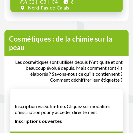
C2
C3
C4
6
Nord-Pas-de-Calais
Cosmétiques : de la chimie sur la
peau
Les cosmétiques sont utilisés depuis l'Antiquité et ont
beaucoup évolué depuis. Mais comment sont-ils
élaborés ? Savons-nous ce qu'ils contiennent ?
Comment déchiffrer leur étiquette ?
Inscription via Sofia-fmo. Cliquez sur modalités
d'inscription pour y accéder directement
Inscriptions ouvertes