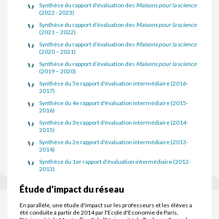
Synthèse du rapport d'évaluation des
Maisons pour la science
(2022 - 2023)
Synthèse du rapport d’évaluation des
Maisons pour la science
(2021 – 2022)
Synthèse du rapport d’évaluation des
Maisons pour la science
(2020 – 2021)
Synthèse du rapport d’évaluation des
Maisons pour la science
(2019 – 2020)
Synthèse du 5e rapport d'évaluation intermédiaire (2016-
2017)
Synthèse du 4e rapport d'évaluation intermédiaire (2015-
2016)
Synthèse du 3e rapport d'évaluation intermédiaire (2014-
2015)
Synthèse du 2e rapport d'évaluation intermédiaire (2013-
2014)
Synthèse du 1er rapport d'évaluation intermédiaire (2012-
2013)
Étude d'impact du réseau
En parallèle, une étude d'impact sur les professeurs et les élèves a
été conduite à partir de 2014 par l'Ecole d'Economie de Paris,