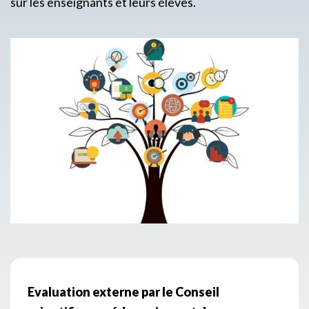
sur les enseignants et leurs élèves.
Evaluation externe par le Conseil