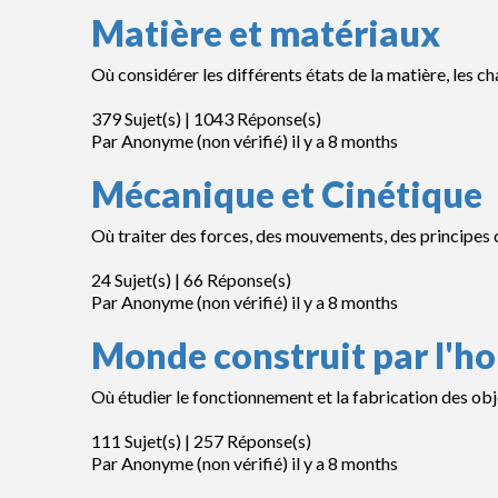
Matière et matériaux
Où considérer les différents états de la matière, les c
379 Sujet(s) | 1043 Réponse(s)
Par
Anonyme (non vérifié)
il y a 8 months
Mécanique et Cinétique
Où traiter des forces, des mouvements, des principes d’é
24 Sujet(s) | 66 Réponse(s)
Par
Anonyme (non vérifié)
il y a 8 months
Monde construit par l'
Où étudier le fonctionnement et la fabrication des ob
111 Sujet(s) | 257 Réponse(s)
Par
Anonyme (non vérifié)
il y a 8 months