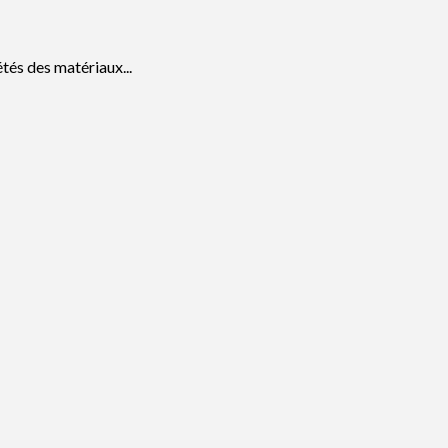
étés des matériaux...