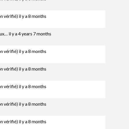
 vérifié)
il y a 8 months
oux…
il y a 4 years 7 months
 vérifié)
il y a 8 months
 vérifié)
il y a 8 months
 vérifié)
il y a 8 months
 vérifié)
il y a 8 months
 vérifié)
il y a 8 months