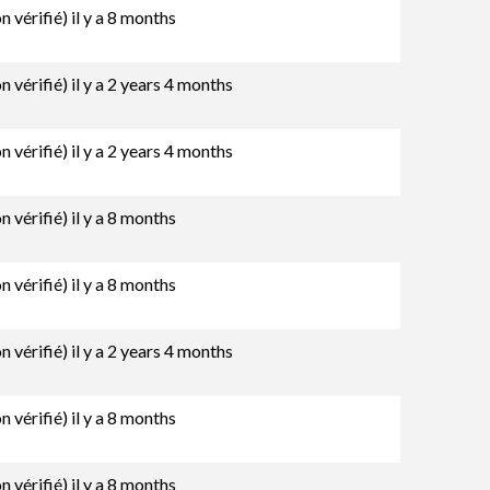
 vérifié)
il y a 8 months
 vérifié)
il y a 2 years 4 months
 vérifié)
il y a 2 years 4 months
 vérifié)
il y a 8 months
 vérifié)
il y a 8 months
 vérifié)
il y a 2 years 4 months
 vérifié)
il y a 8 months
 vérifié)
il y a 8 months