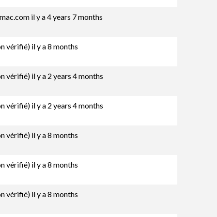
@mac.com
il y a 4 years 7 months
 vérifié)
il y a 8 months
 vérifié)
il y a 2 years 4 months
 vérifié)
il y a 2 years 4 months
 vérifié)
il y a 8 months
 vérifié)
il y a 8 months
 vérifié)
il y a 8 months