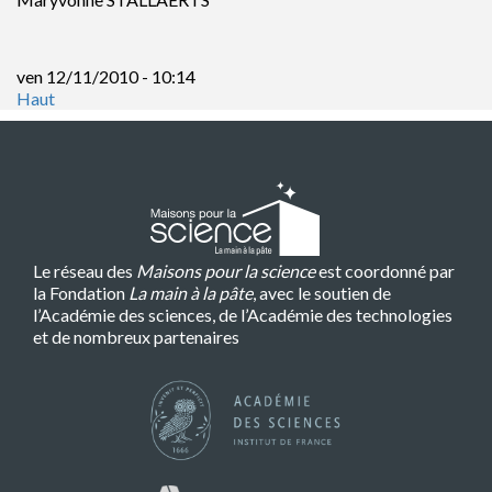
ven 12/11/2010 - 10:14
Haut
Le réseau des
Maisons pour la science
est coordonné par
la Fondation
La main à la pâte
, avec le soutien de
l’Académie des sciences, de l’Académie des technologies
et de nombreux partenaires