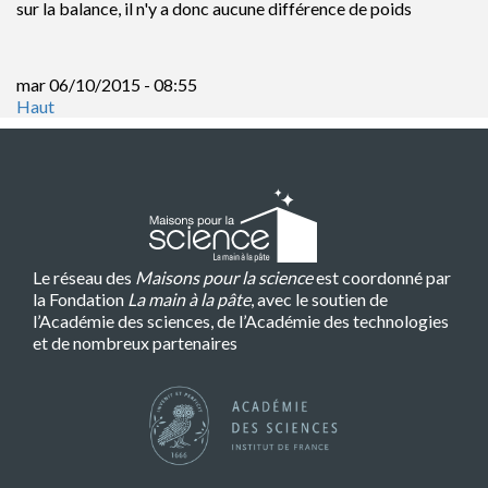
sur la balance, il n'y a donc aucune différence de poids
mar 06/10/2015 - 08:55
Haut
Le réseau des
Maisons pour la science
est coordonné par
la Fondation
La main à la pâte
, avec le soutien de
l’Académie des sciences, de l’Académie des technologies
et de nombreux partenaires