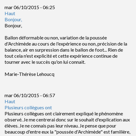
mar 06/10/2015 - 06:25
Haut
Bonjour,
Bonjour,
Ballon déformable ou non, variation de la poussée
d'Archimède au cours de l'expérience ou non, précision de la
balance, air en surpression dans le ballon de foot... Rien de
tout cela n'est explicité et cette expérience continue de
tourner avec le succès qu'on lui connait.
Marie-Thérèse Lehoucq
mar 06/10/2015 - 06:57
Haut
Plusieurs collègues ont
Plusieurs collègues ont clairement expliqué le phénomène
observé. Je me centrerai donc sur le souhait d'explication aux
élèves. Je ne connais pas leur niveau. Je pense que pour
beaucoup d'entre eux la "poussée d'Archimède" est familière,