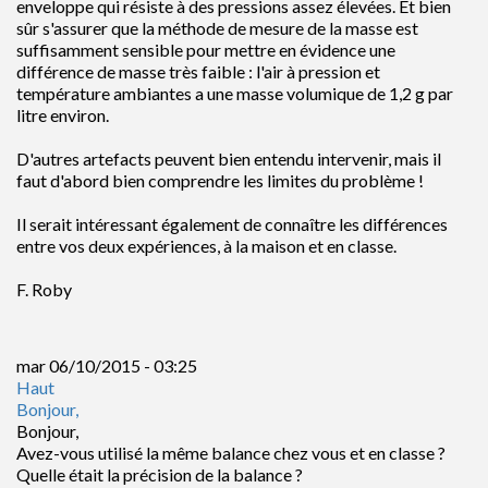
enveloppe qui résiste à des pressions assez élevées. Et bien
sûr s'assurer que la méthode de mesure de la masse est
suffisamment sensible pour mettre en évidence une
différence de masse très faible : l'air à pression et
température ambiantes a une masse volumique de 1,2 g par
litre environ.
D'autres artefacts peuvent bien entendu intervenir, mais il
faut d'abord bien comprendre les limites du problème !
Il serait intéressant également de connaître les différences
entre vos deux expériences, à la maison et en classe.
F. Roby
mar 06/10/2015 - 03:25
Haut
Bonjour,
Bonjour,
Avez-vous utilisé la même balance chez vous et en classe ?
Quelle était la précision de la balance ?