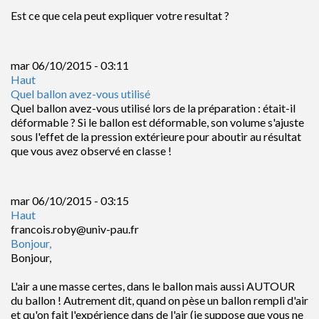
Est ce que cela peut expliquer votre resultat ?
mar 06/10/2015 - 03:11
Haut
Quel ballon avez-vous utilisé
Quel ballon avez-vous utilisé lors de la préparation : était-il
déformable ? Si le ballon est déformable, son volume s'ajuste
sous l'effet de la pression extérieure pour aboutir au résultat
que vous avez observé en classe !
mar 06/10/2015 - 03:15
Haut
francois.roby@univ-pau.fr
Bonjour,
Bonjour,
L'air a une masse certes, dans le ballon mais aussi AUTOUR
du ballon ! Autrement dit, quand on pèse un ballon rempli d'air
et qu'on fait l'expérience dans de l'air (je suppose que vous ne