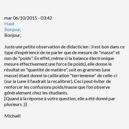
mar 06/10/2015 - 03:42
Haut
Bonjour,
Bonjour,
Juste une petite observation de didacticien : il est bon dans ce
type d'expérience de ne parler que de mesure de "masse" et
non de "poids". En effet, même si la balance électronique
mesure effectivement une force (le poids), elle donne le
résultat en "quantité de matière", soit en grammes (une
masse) étant donné la calibration "terrienenne" de celle-ci
(sur la Lune il faudrait la recalibrer). Ceci peut éviter de
renforcer les confusions poids/masse que l'on observe
généralement chez les étudiants.
[Quand à la réponse à votre question, elle a été donné par
plusieurs ;)]
Michaël