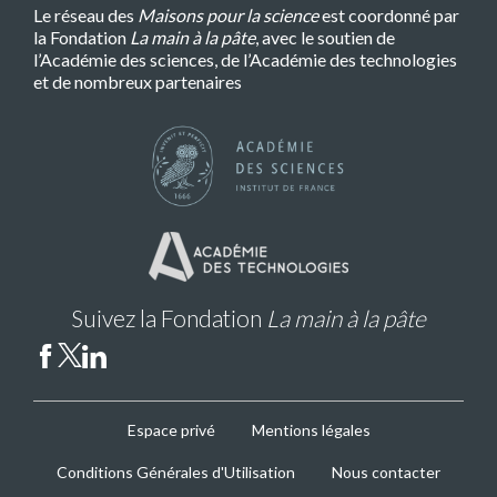
Le réseau des
Maisons pour la science
est coordonné par
la Fondation
La main à la pâte
, avec le soutien de
l’Académie des sciences, de l’Académie des technologies
et de nombreux partenaires
Suivez la Fondation
La main à la pâte
MPLS
Espace privé
Mentions légales
Footer
Conditions Générales d'Utilisation
Nous contacter