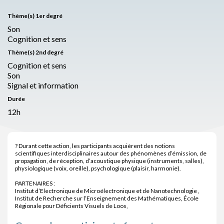
Thème(s) 1er degré
Son
Cognition et sens
Thème(s) 2nd degré
Cognition et sens
Son
Signal et information
Durée
12h
? Durant cette action, les participants acquièrent des notions
scientifiques interdisciplinaires autour des phénomènes d’émission, de
propagation, de réception, d’acoustique physique (instruments, salles),
physiologique (voix, oreille), psychologique (plaisir, harmonie).
PARTENAIRES :
Institut d’Electronique de Microélectronique et de Nanotechnologie ,
Institut de Recherche sur l’Enseignement des Mathématiques, École
Régionale pour Déficients Visuels de Loos,