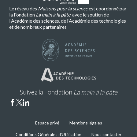
Le réseau des
Maisons pour la science
est coordonné par
la Fondation
La main à la pâte
, avec le soutien de
l’Académie des sciences, de l’Académie des technologies
et de nombreux partenaires
Suivez la Fondation
La main à la pâte
MPLS
Espace privé
Mentions légales
Footer
Conditions Générales d'Utilisation
Nous contacter