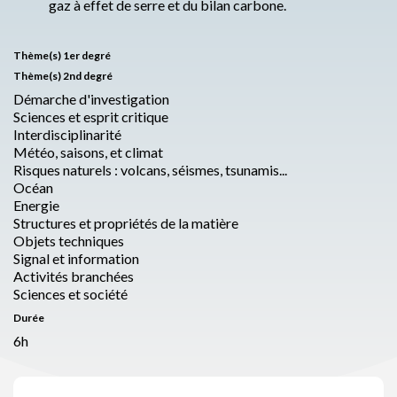
gaz à effet de serre et du bilan carbone.
Thème(s) 1er degré
Thème(s) 2nd degré
Démarche d'investigation
Sciences et esprit critique
Interdisciplinarité
Météo, saisons, et climat
Risques naturels : volcans, séismes, tsunamis...
Océan
Energie
Structures et propriétés de la matière
Objets techniques
Signal et information
Activités branchées
Sciences et société
Durée
6h