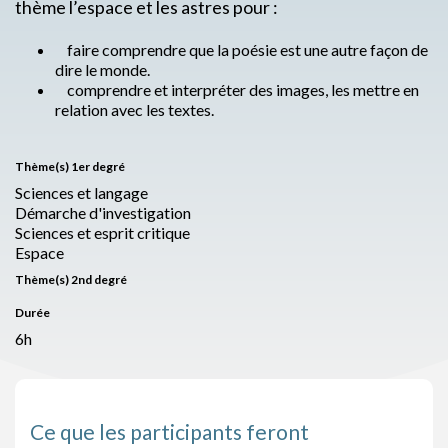
thème l’espace et les astres pour :
faire comprendre que la poésie est une autre façon de
dire le monde.
comprendre et interpréter des images, les mettre en
relation avec les textes.
Thème(s) 1er degré
Sciences et langage
Démarche d'investigation
Sciences et esprit critique
Espace
Thème(s) 2nd degré
Durée
6h
Ce que les participants feront