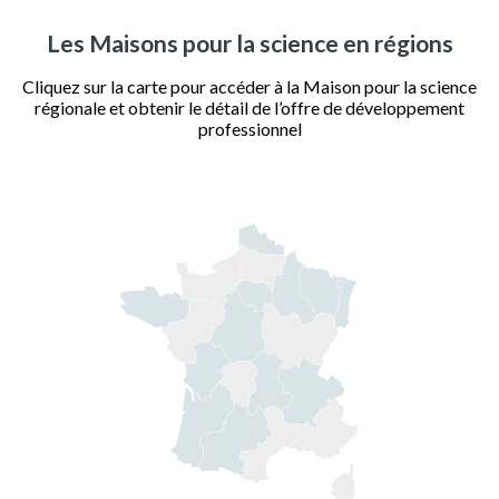
Les Maisons pour la science en régions
Cliquez sur la carte pour accéder à la Maison pour la science
régionale et obtenir le détail de l’offre de développement
professionnel