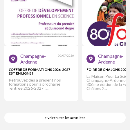
Champagne-
Champagne-
20/07/2026
Ardenne
Ardenne
L'OFFRE DE FORMATIONS 2026-2027
FOIRE DE CHÂLONS 2026
EST EN LIGNE !
La Maison Pour La Scie
Retrouvez dès à présent nos
Champagne-Ardenne part
formations pour la prochaine
80ème édition de la Foir
rentrée 2026-2027 !...
Châlons 2...
> Voir toutes les actualités