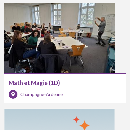
Math et Magie (1D)
Champagne-Ardenne