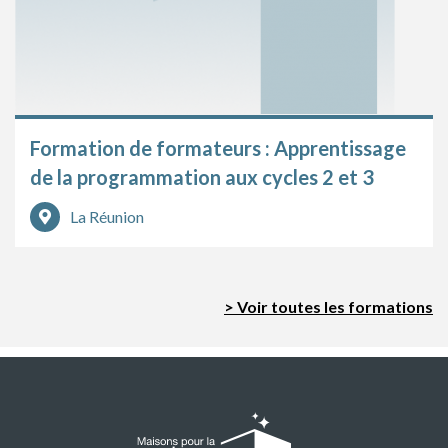
Formation de formateurs : Apprentissage
de la programmation aux cycles 2 et 3
La Réunion
> Voir toutes les formations