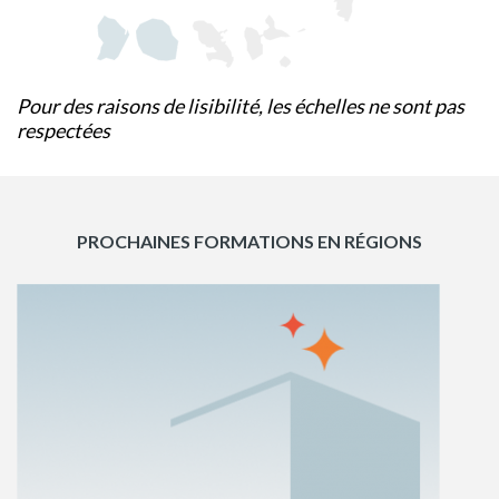
Pour des raisons de lisibilité, les échelles ne sont pas
respectées
PROCHAINES FORMATIONS EN RÉGIONS