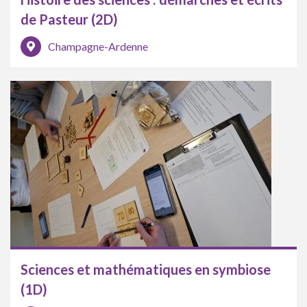
de Pasteur (2D)
Champagne-Ardenne
Sciences et mathématiques en symbiose
(1D)