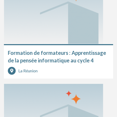
Formation de formateurs : Apprentissage
de la pensée informatique au cycle 4
La Réunion