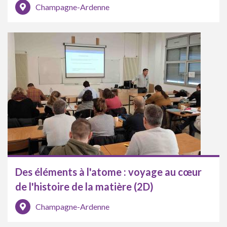
Champagne-Ardenne
Des éléments à l'atome : voyage au cœur
de l'histoire de la matière (2D)
Champagne-Ardenne