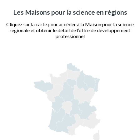
Les Maisons pour la science en régions
Cliquez sur la carte pour accéder à la Maison pour la science
régionale et obtenir le détail de l’offre de développement
professionnel