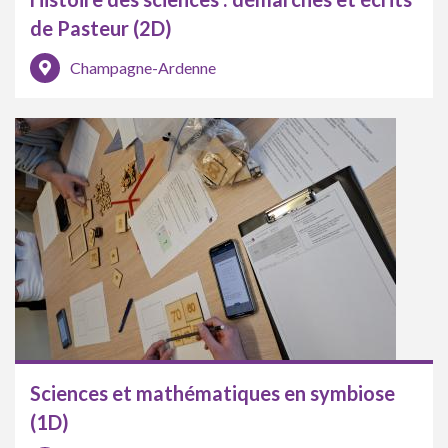
de Pasteur (2D)
Champagne-Ardenne
Sciences et mathématiques en symbiose
(1D)