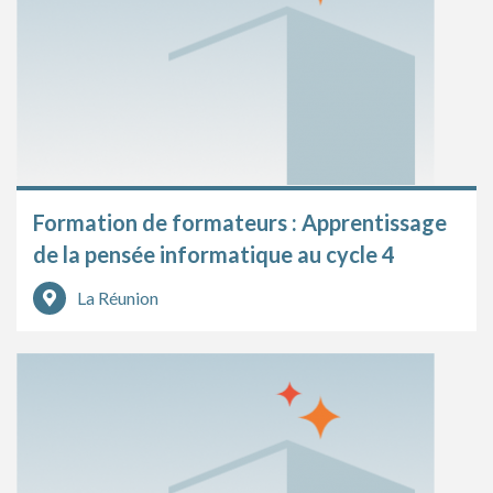
Formation de formateurs : Apprentissage
de la pensée informatique au cycle 4
La Réunion