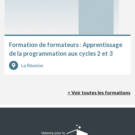
Formation de formateurs : Apprentissage
de la programmation aux cycles 2 et 3
La Réunion
> Voir toutes les formations