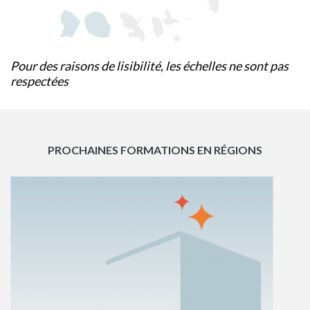
Pour des raisons de lisibilité, les échelles ne sont pas
respectées
PROCHAINES FORMATIONS EN RÉGIONS