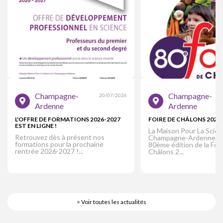
Champagne-
Champagne-
20/07/2026
Ardenne
Ardenne
L'OFFRE DE FORMATIONS 2026-2027
FOIRE DE CHÂLONS 2026
EST EN LIGNE !
La Maison Pour La Scie
Retrouvez dès à présent nos
Champagne-Ardenne part
formations pour la prochaine
80ème édition de la Foir
rentrée 2026-2027 !...
Châlons 2...
> Voir toutes les actualités