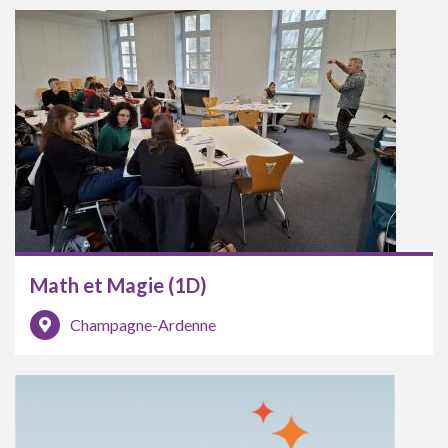
Math et Magie (1D)
Champagne-Ardenne