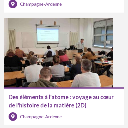
Champagne-Ardenne
Des éléments à l'atome : voyage au cœur
de l'histoire de la matière (2D)
Champagne-Ardenne