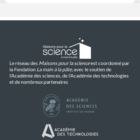
Le réseau des
Maisons pour la science
est coordonné par
la Fondation
La main à la pâte
, avec le soutien de
l’Académie des sciences, de l’Académie des technologies
et de nombreux partenaires