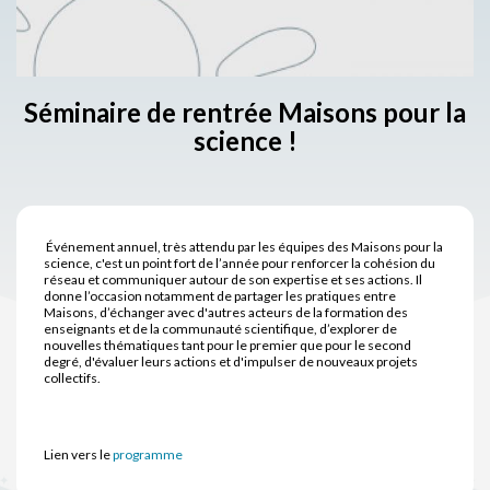
Séminaire de rentrée Maisons pour la
science !
Événement annuel, très attendu par les équipes des Maisons pour la
science, c'est un point fort de l’année pour renforcer la cohésion du
réseau et communiquer autour de son expertise et ses actions. Il
donne l’occasion notamment de partager les pratiques entre
Maisons, d’échanger avec d'autres acteurs de la formation des
enseignants et de la communauté scientifique, d’explorer de
nouvelles thématiques tant pour le premier que pour le second
degré, d'évaluer leurs actions et d'impulser de nouveaux projets
collectifs.
Lien vers le
programme