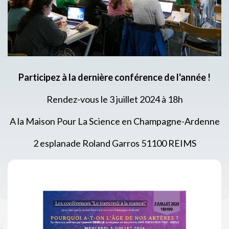
Participez à la dernière conférence de l'année !
Rendez-vous le 3 juillet 2024 à 18h
A la Maison Pour La Science en Champagne-Ardenne
2 esplanade Roland Garros 51100 REIMS