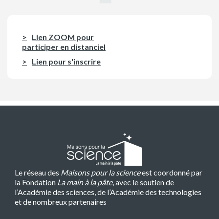
Lien ZOOM pour
participer en distanciel
Lien pour s'inscrire
Le réseau des
Maisons pour la science
est coordonné par
la Fondation
La main à la pâte
, avec le soutien de
l’Académie des sciences, de l’Académie des technologies
et de nombreux partenaires