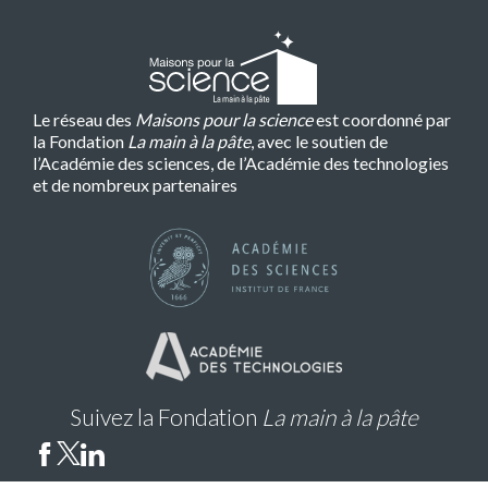
Le réseau des
Maisons pour la science
est coordonné par
la Fondation
La main à la pâte
, avec le soutien de
l’Académie des sciences, de l’Académie des technologies
et de nombreux partenaires
Suivez la Fondation
La main à la pâte