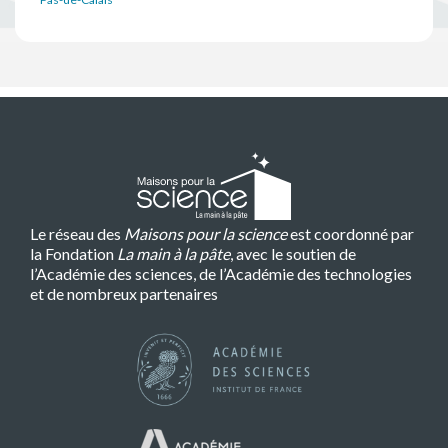
Le réseau des
Maisons pour la science
est coordonné par
la Fondation
La main à la pâte
, avec le soutien de
l’Académie des sciences, de l’Académie des technologies
et de nombreux partenaires