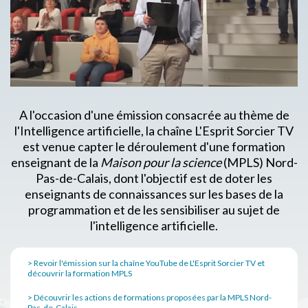
A l'occasion d'une émission consacrée au thème de
l'Intelligence artificielle, la chaîne L'Esprit Sorcier TV
est venue capter le déroulement d'une formation
enseignant de la
Maison pour la science
(MPLS) Nord-
Pas-de-Calais, dont l'objectif est de doter les
enseignants de connaissances sur les bases de la
programmation et de les sensibiliser au sujet de
l'intelligence artificielle.
> Revoir l'émission sur la chaîne YouTube de L'Esprit Sorcier TV et
découvrir la formation MPLS
> Découvrir les actions de formations proposées par la MPLS Nord-
Pas-de-Calais