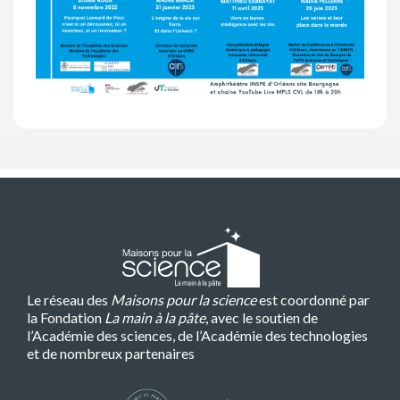
Le réseau des
Maisons pour la science
est coordonné par
la Fondation
La main à la pâte
, avec le soutien de
l’Académie des sciences, de l’Académie des technologies
et de nombreux partenaires