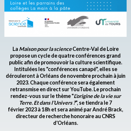
La
Maison pour la science
Centre-Val de Loire
propose un cycle de quatre conférences grand
public afin de promouvoir la culture scientifique.
Intitulées les "conférences canapé", elles se
dérouleront à Orléans de novembre prochain à juin
2023. Chaque conférence sera également
retransmise en direct sur YouTube. Le prochain
rendez-vous sur le thème "
L'origine de la vie sur
Terre. Et dans l’Univers ?
", se tiendra le 7
février 2023 à 18h et sera animé par André Brack,
directeur de recherche honoraire au CNRS
d'Orléans.