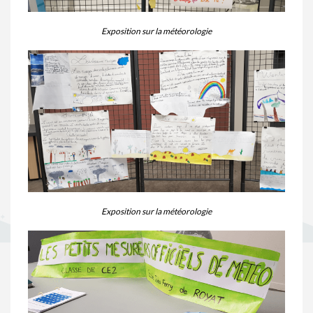
Exposition sur la météorologie
Exposition sur la météorologie