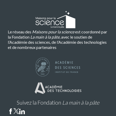
Le réseau des
Maisons pour la science
est coordonné par
la Fondation
La main à la pâte
, avec le soutien de
l’Académie des sciences, de l’Académie des technologies
et de nombreux partenaires
Suivez la Fondation
La main à la pâte