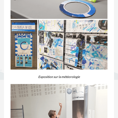
Exposition sur la météorologie