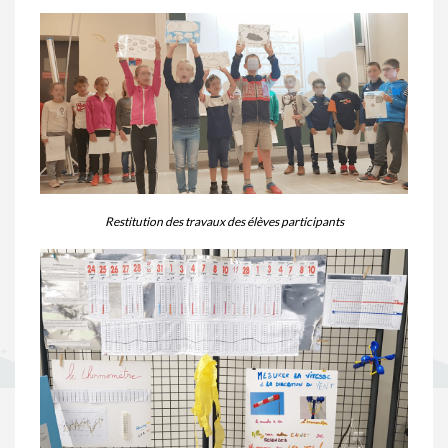
Restitution des travaux des élèves participants