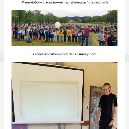
Présentation du fonctionnement d’une machine à tornade​
Lâcher de ballon-sonde dans l'atmosphère